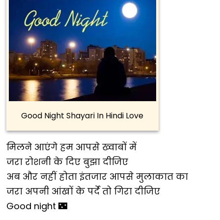
Good Night Shayari In Hindi Love
मिलने आएंगे हम आपसे ख्वाबों में
जरा रोशनी के दिए बुझा दीजिए
अब और नहीं होता इंतजार आपसे मुलाकात का
जरा अपनी आंखों के पर्दे तो गिरा दीजिए
Good night 🌃