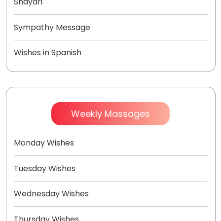
Shayari
Sympathy Message
Wishes in Spanish
Weekly Massages
Monday Wishes
Tuesday Wishes
Wednesday Wishes
Thursday Wishes