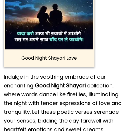
Good Night Shayari Love
Indulge in the soothing embrace of our
enchanting
Good Night Shayari
collection,
where words dance like fireflies, illuminating
the night with tender expressions of love and
tranquility. Let these poetic verses serenade
your senses, bidding the day farewell with
heartfelt emotions and sweet dreams.