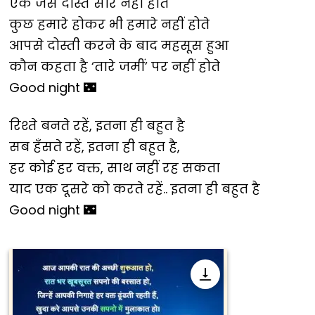
एक जैसे दोस्त सारे नहीं होते
कुछ हमारे होकर भी हमारे नहीं होते
आपसे दोस्ती करने के बाद महसूस हुआ
कौन कहता है ‘तारे जमीं’ पर नहीं होते
Good night 🌃
रिश्ते बनते रहें, इतना ही बहुत है
सब हँसते रहें, इतना ही बहुत है,
हर कोई हर वक्त, साथ नहीं रह सकता
याद एक दूसरे को करते रहें.. इतना ही बहुत है
Good night 🌃