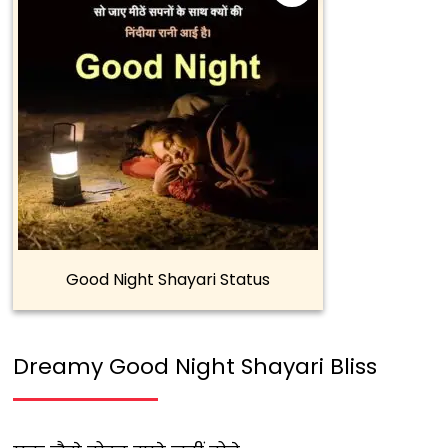
Good Night Shayari Status
Dreamy Good Night Shayari Bliss