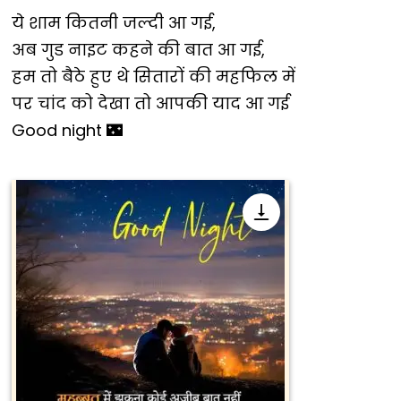
ये शाम कितनी जल्दी आ गई,
अब गुड नाइट कहने की बात आ गई,
हम तो बैठे हुए थे सितारों की महफिल में
पर चांद को देखा तो आपकी याद आ गई
Good night 🌃