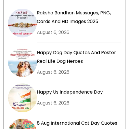
Raksha Bandhan Messages, PNG,
Cards And HD Images 2025
August 6, 2026
Happy Dog Day Quotes And Poster
Real Life Dog Heroes
August 6, 2026
Happy Us Independence Day
August 6, 2026
8 Aug International Cat Day Quotes