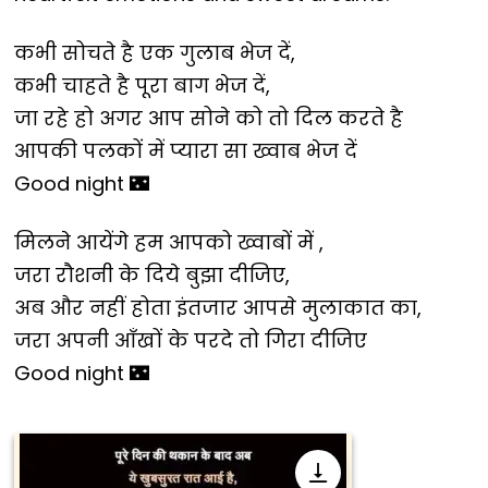
कभी सोचते है एक गुलाब भेज दें,
कभी चाहते है पूरा बाग भेज दें,
जा रहे हो अगर आप सोने को तो दिल करते है
आपकी पलकों में प्यारा सा ख्वाब भेज दें
Good night 🌃
मिलने आयेंगे हम आपको ख्वाबों में ,
जरा रौशनी के दिये बुझा दीजिए,
अब और नहीं होता इंतजार आपसे मुलाकात का,
जरा अपनी आँखों के परदे तो गिरा दीजिए
Good night 🌃