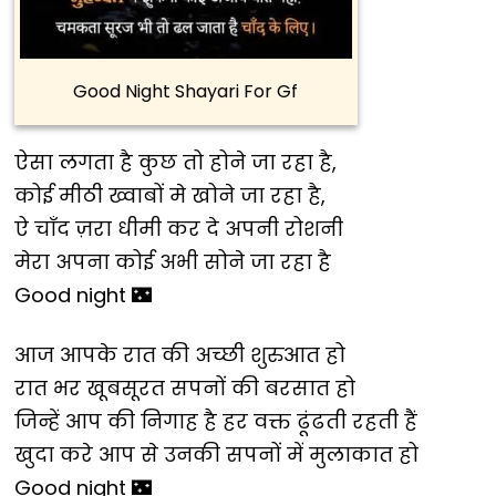
Good Night Shayari For Gf
ऐसा लगता है कुछ तो होने जा रहा है,
कोई मीठी ख्वाबों मे खोने जा रहा है,
ऐ चाँद ज़रा धीमी कर दे अपनी रोशनी
मेरा अपना कोई अभी सोने जा रहा है
Good night 🌃
आज आपके रात की अच्छी शुरुआत हो
रात भर खूबसूरत सपनों की बरसात हो
जिन्हें आप की निगाह है हर वक्त ढूंढती रहती हैं
खुदा करे आप से उनकी सपनों में मुलाकात हो
Good night 🌃