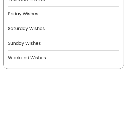
Friday Wishes
Saturday Wishes
Sunday Wishes
Weekend Wishes