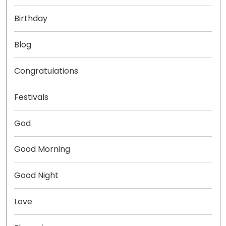
Birthday
Blog
Congratulations
Festivals
God
Good Morning
Good Night
Love