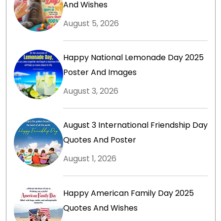
And Wishes
August 5, 2026
Happy National Lemonade Day 2025
Poster And Images
August 3, 2026
August 3 International Friendship Day
Quotes And Poster
August 1, 2026
Happy American Family Day 2025
Quotes And Wishes