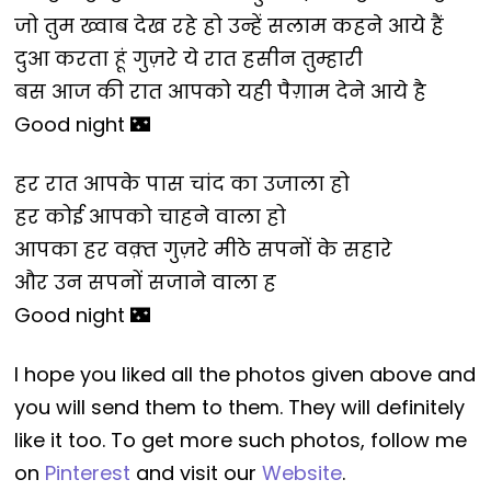
जो तुम ख्वाब देख रहे हो उन्हें सलाम कहने आये हैं
दुआ करता हूं गुज़रे ये रात हसीन तुम्हारी
बस आज की रात आपको यही पैग़ाम देने आये है
Good night 🌃
हर रात आपके पास चांद का उजाला हो
हर कोई आपको चाहने वाला हो
आपका हर वक़्त गुज़रे मीठे सपनों के सहारे
और उन सपनों सजाने वाला ह
Good night 🌃
I hope you liked all the photos given above and
you will send them to them. They will definitely
like it too. To get more such photos, follow me
on
Pinterest
and visit our
Website
.