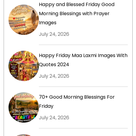
Happy and Blessed Friday Good
Morning Blessings with Prayer
Images
July 24, 2026
Happy Friday Maa Laxmi Images With
Quotes 2024
July 24, 2026
70+ Good Morning Blessings For
Friday
July 24, 2026