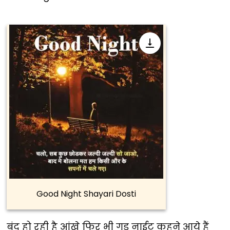
Good Night Shayari Dosti
बंद हो रही है आंखे फिर भी गुड नाईट कहने आये हैं