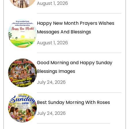
August 1, 2026
Happy New Month Prayers Wishes
Messages And Blessings
August 1, 2026
Good Morning and Happy Sunday
Blessings Images
July 24, 2026
Best Sunday Morning With Roses
July 24, 2026