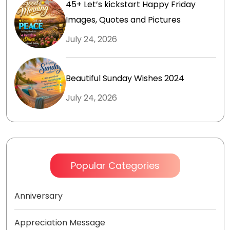
45+ Let’s kickstart Happy Friday
Images, Quotes and Pictures
July 24, 2026
Beautiful Sunday Wishes 2024
July 24, 2026
Popular Categories
Anniversary
Appreciation Message