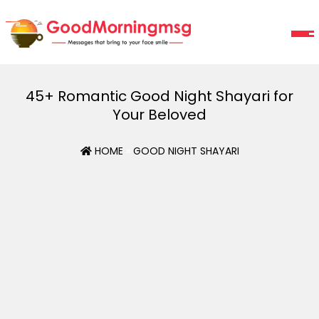
45+ Romantic Good Night Shayari for
Your Beloved
HOME
»
GOOD NIGHT SHAYARI