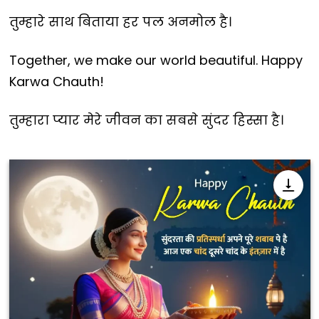
तुम्हारे साथ बिताया हर पल अनमोल है।
Together, we make our world beautiful. Happy
Karwa Chauth!
तुम्हारा प्यार मेरे जीवन का सबसे सुंदर हिस्सा है।