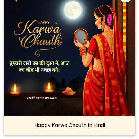
Happy Karwa Chauth In Hindi