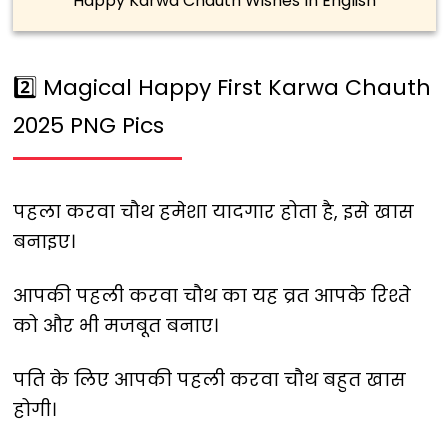
Happy Karwa Chauth Wishes In English
2️⃣ Magical Happy First Karwa Chauth
2025 PNG Pics
पहला करवा चौथ हमेशा यादगार होता है, इसे खास
बनाइए।
आपकी पहली करवा चौथ का यह व्रत आपके रिश्ते
को और भी मजबूत बनाए।
पति के लिए आपकी पहली करवा चौथ बहुत खास
होगी।