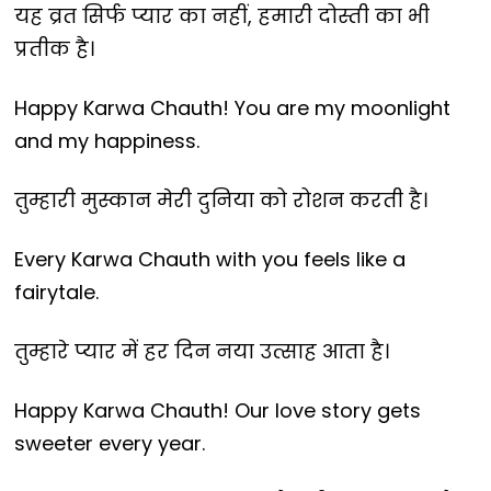
यह व्रत सिर्फ प्यार का नहीं, हमारी दोस्ती का भी
प्रतीक है।
Happy Karwa Chauth! You are my moonlight
and my happiness.
तुम्हारी मुस्कान मेरी दुनिया को रोशन करती है।
Every Karwa Chauth with you feels like a
fairytale.
तुम्हारे प्यार में हर दिन नया उत्साह आता है।
Happy Karwa Chauth! Our love story gets
sweeter every year.