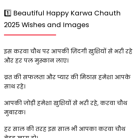
1️⃣ Beautiful Happy Karwa Chauth
2025 Wishes and Images
इस करवा चौथ पर आपकी ज़िंदगी खुशियों से भरी रहे
और हर पल मुस्कान लाए।
व्रत की सफलता और प्यार की मिठास हमेशा आपके
साथ रहे।
आपकी जोड़ी हमेशा खुशियों से भरी रहे, करवा चौथ
मुबारक।
हर साल की तरह इस साल भी आपका करवा चौथ