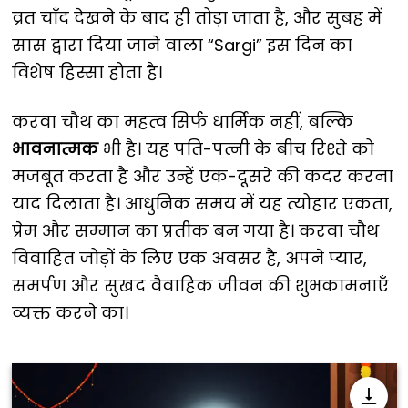
व्रत चाँद देखने के बाद ही तोड़ा जाता है, और सुबह में
सास द्वारा दिया जाने वाला “Sargi” इस दिन का
विशेष हिस्सा होता है।
करवा चौथ का महत्व सिर्फ धार्मिक नहीं, बल्कि
भावनात्मक
भी है। यह पति-पत्नी के बीच रिश्ते को
मजबूत करता है और उन्हें एक-दूसरे की कदर करना
याद दिलाता है। आधुनिक समय में यह त्योहार एकता,
प्रेम और सम्मान का प्रतीक बन गया है। करवा चौथ
विवाहित जोड़ों के लिए एक अवसर है, अपने प्यार,
समर्पण और सुखद वैवाहिक जीवन की शुभकामनाएँ
व्यक्त करने का।