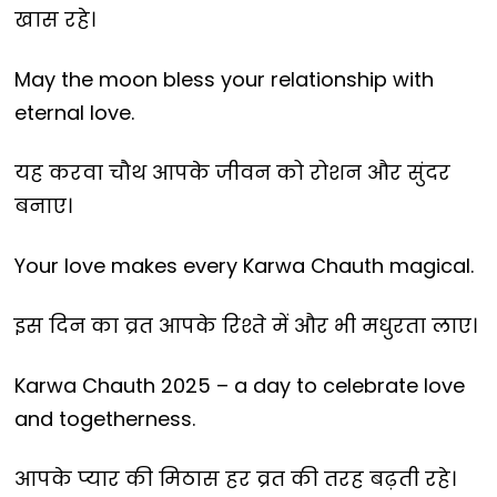
खास रहे।
May the moon bless your relationship with
eternal love.
यह करवा चौथ आपके जीवन को रोशन और सुंदर
बनाए।
Your love makes every Karwa Chauth magical.
इस दिन का व्रत आपके रिश्ते में और भी मधुरता लाए।
Karwa Chauth 2025 – a day to celebrate love
and togetherness.
आपके प्यार की मिठास हर व्रत की तरह बढ़ती रहे।