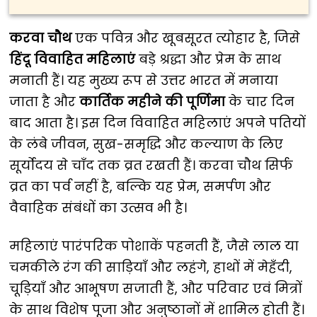
करवा चौथ
एक पवित्र और खूबसूरत त्योहार है, जिसे
हिंदू विवाहित महिलाएं
बड़े श्रद्धा और प्रेम के साथ
मनाती हैं। यह मुख्य रूप से उत्तर भारत में मनाया
जाता है और
कार्तिक महीने की पूर्णिमा
के चार दिन
बाद आता है। इस दिन विवाहित महिलाएं अपने पतियों
के लंबे जीवन, सुख-समृद्धि और कल्याण के लिए
सूर्योदय से चाँद तक व्रत रखती हैं। करवा चौथ सिर्फ
व्रत का पर्व नहीं है, बल्कि यह प्रेम, समर्पण और
वैवाहिक संबंधों का उत्सव भी है।
महिलाएं पारंपरिक पोशाकें पहनती हैं, जैसे लाल या
चमकीले रंग की साड़ियाँ और लहंगे, हाथों में मेहँदी,
चूड़ियाँ और आभूषण सजाती हैं, और परिवार एवं मित्रों
के साथ विशेष पूजा और अनुष्ठानों में शामिल होती हैं।