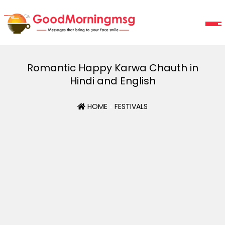
Romantic Happy Karwa Chauth in
Hindi and English
HOME
»
FESTIVALS