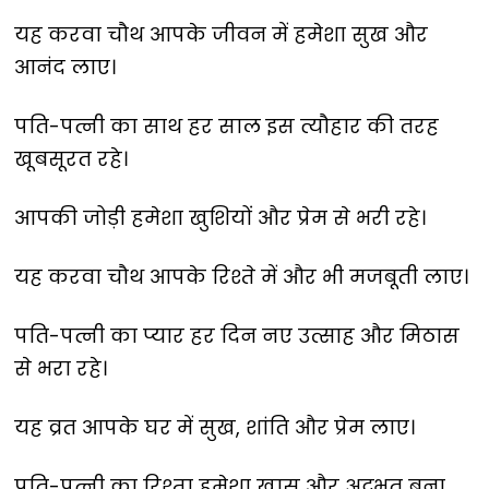
यह करवा चौथ आपके जीवन में हमेशा सुख और
आनंद लाए।
पति-पत्नी का साथ हर साल इस त्यौहार की तरह
खूबसूरत रहे।
आपकी जोड़ी हमेशा खुशियों और प्रेम से भरी रहे।
यह करवा चौथ आपके रिश्ते में और भी मजबूती लाए।
पति-पत्नी का प्यार हर दिन नए उत्साह और मिठास
से भरा रहे।
यह व्रत आपके घर में सुख, शांति और प्रेम लाए।
पति-पत्नी का रिश्ता हमेशा खास और अद्भुत बना