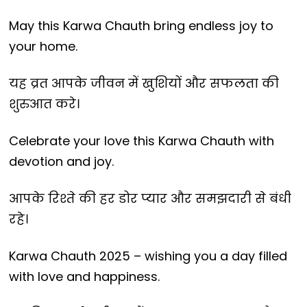
May this Karwa Chauth bring endless joy to
your home.
यह व्रत आपके जीवन में खुशियों और सफलता की
शुरुआत करे।
Celebrate your love this Karwa Chauth with
devotion and joy.
आपके रिश्ते की हर डोर प्यार और समझदारी से बंधी
रहे।
Karwa Chauth 2025 – wishing you a day filled
with love and happiness.