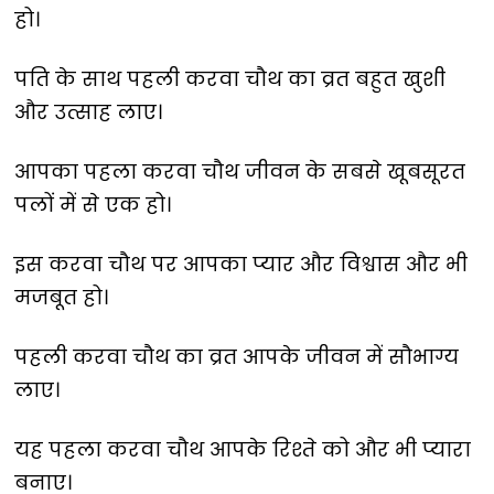
हो।
पति के साथ पहली करवा चौथ का व्रत बहुत खुशी
और उत्साह लाए।
आपका पहला करवा चौथ जीवन के सबसे खूबसूरत
पलों में से एक हो।
इस करवा चौथ पर आपका प्यार और विश्वास और भी
मजबूत हो।
पहली करवा चौथ का व्रत आपके जीवन में सौभाग्य
लाए।
यह पहला करवा चौथ आपके रिश्ते को और भी प्यारा
बनाए।