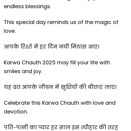
endless blessings.
This special day reminds us of the magic of
love.
आपके रिश्ते में हर दिन नयी मिठास आए।
Karwa Chauth 2025 may fill your life with
smiles and joy.
यह व्रत आपके जीवन में खुशियों की बौछार लाए।
Celebrate this Karwa Chauth with love and
devotion.
पति-पत्नी का प्यार हर साल इस त्यौहार की तरह