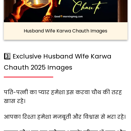
Husband Wife Karwa Chauth Images
3️⃣ Exclusive Husband Wife Karwa
Chauth 2025 Images
पति-पत्नी का प्यार हमेशा इस करवा चौथ की तरह
खास रहे।
आपका रिश्ता हमेशा मजबूती और विश्वास से भरा रहे।