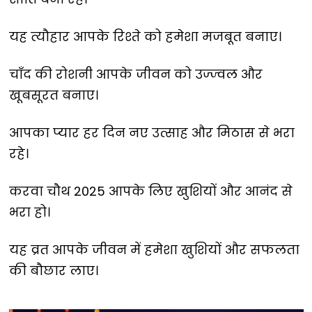
यह त्यौहार आपके रिश्ते को हमेशा मजबूत बनाए।
चाँद की रोशनी आपके जीवन को उज्ज्वल और
खूबसूरत बनाए।
आपका प्यार हर दिन नए उत्साह और मिठास से भरा
रहे।
करवा चौथ 2025 आपके लिए खुशियों और आनंद से
भरा हो।
यह व्रत आपके जीवन में हमेशा खुशियों और सफलता
की बौछार लाए।