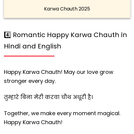
Karwa Chauth 2025
4️⃣ Romantic Happy Karwa Chauth in
Hindi and English
Happy Karwa Chauth! May our love grow
stronger every day.
तुम्हारे बिना मेरी करवा चौथ अधूरी है।
Together, we make every moment magical.
Happy Karwa Chauth!