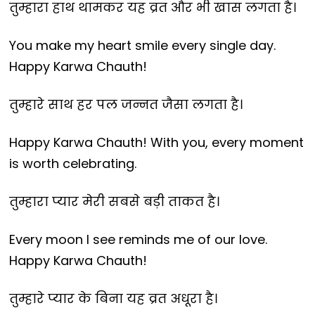
तुम्हारा हाथ थामकर यह व्रत और भी खास लगता है।
You make my heart smile every single day.
Happy Karwa Chauth!
तुम्हारे साथ हर पल जन्नत जैसा लगता है।
Happy Karwa Chauth! With you, every moment
is worth celebrating.
तुम्हारा प्यार मेरी सबसे बड़ी ताकत है।
Every moon I see reminds me of our love.
Happy Karwa Chauth!
तुम्हारे प्यार के बिना यह व्रत अधूरा है।