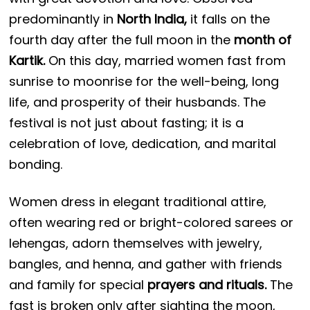
predominantly in
North India,
it falls on the
fourth day after the full moon in the
month of
Kartik.
On this day, married women fast from
sunrise to moonrise for the well-being, long
life, and prosperity of their husbands. The
festival is not just about fasting; it is a
celebration of love, dedication, and marital
bonding.
Women dress in elegant traditional attire,
often wearing red or bright-colored sarees or
lehengas, adorn themselves with jewelry,
bangles, and henna, and gather with friends
and family for special
prayers and rituals.
The
fast is broken only after sighting the moon,