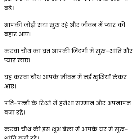
बढ़े।
आपकी जोड़ी सदा खुश रहे और जीवन में प्यार की
बहार आए।
करवा चौथ का व्रत आपकी जिंदगी में सुख-शांति और
प्यार लाए।
यह करवा चौथ आपके जीवन में नई खुशियाँ लेकर
आए।
पति-पत्नी के रिश्ते में हमेशा सम्मान और अपनापन
बना रहे।
करवा चौथ की इस शुभ बेला में आपके घर में सुख-
शांति बनी रहे।