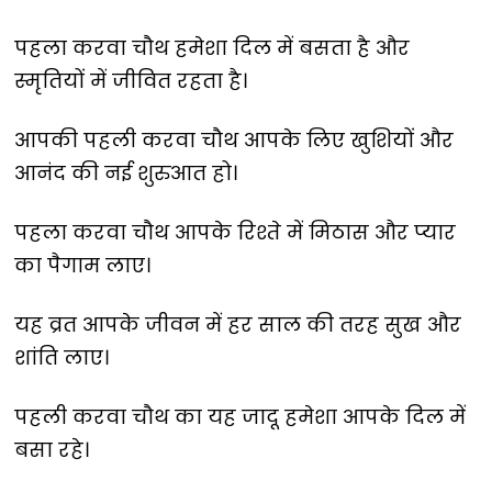
पहला करवा चौथ हमेशा दिल में बसता है और
स्मृतियों में जीवित रहता है।
आपकी पहली करवा चौथ आपके लिए खुशियों और
आनंद की नई शुरुआत हो।
पहला करवा चौथ आपके रिश्ते में मिठास और प्यार
का पैगाम लाए।
यह व्रत आपके जीवन में हर साल की तरह सुख और
शांति लाए।
पहली करवा चौथ का यह जादू हमेशा आपके दिल में
बसा रहे।