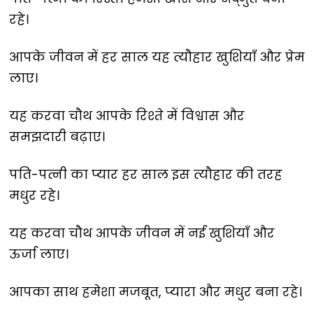
रहे।
आपके जीवन में हर साल यह त्यौहार खुशियाँ और प्रेम
लाए।
यह करवा चौथ आपके रिश्ते में विश्वास और
समझदारी बढ़ाए।
पति-पत्नी का प्यार हर साल इस त्यौहार की तरह
मधुर रहे।
यह करवा चौथ आपके जीवन में नई खुशियाँ और
ऊर्जा लाए।
आपका साथ हमेशा मजबूत, प्यारा और मधुर बना रहे।