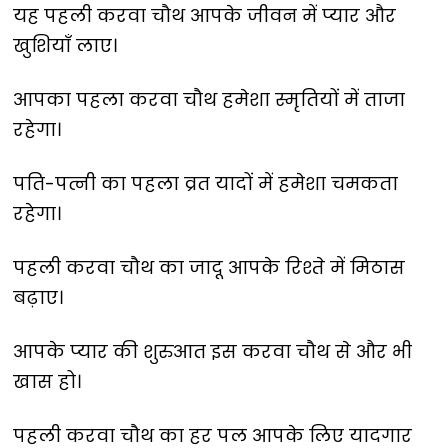
यह पहली करवा चौथ आपके जीवन में प्यार और
खुशियाँ लाए।
आपका पहला करवा चौथ हमेशा स्मृतियों में ताजा
रहेगा।
पति-पत्नी का पहला व्रत यादों में हमेशा चमकता
रहेगा।
पहली करवा चौथ का जादू आपके रिश्ते में मिठास
बढ़ाए।
आपके प्यार की शुरुआत इस करवा चौथ से और भी
खास हो।
पहली करवा चौथ का हर पल आपके लिए यादगार