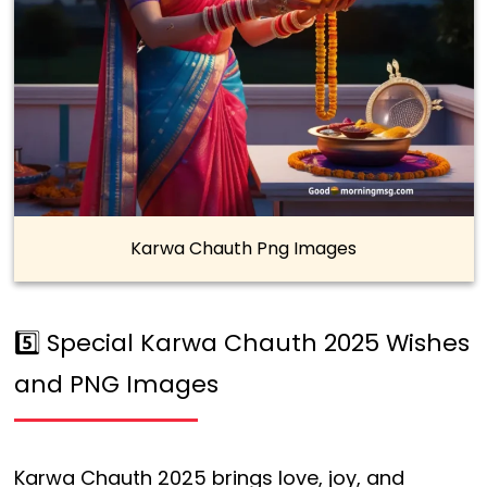
Karwa Chauth Png Images
5️⃣ Special Karwa Chauth 2025 Wishes
and PNG Images
Karwa Chauth 2025 brings love, joy, and