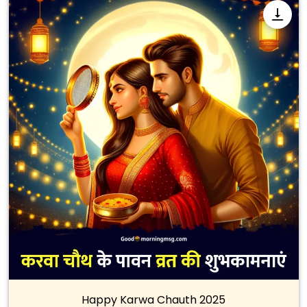
Happy Karwa Chauth 2025